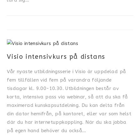
Visio intensivkurs på distans
Vår nyaste utbildningsserie i Visio är uppdelad på
fem tillfällen vid fem på varandra följande
tisdagar kl. 9.00-10.30. Utbildningen består av
korta, intensiva pass via webinar, så att du ska få
maximerad kunskapsutdelning. Du kan delta från
din dator hemifrån, på kontoret, eller var som helst
där du har internetuppkoppling. När du ska jobba
på egen hand behöver du också…